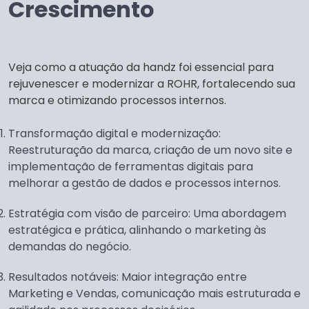
Crescimento
Veja como a atuação da handz foi essencial para
rejuvenescer e modernizar a ROHR, fortalecendo sua
marca e otimizando processos internos.
Transformação digital e modernização:
Reestruturação da marca, criação de um novo site e
implementação de ferramentas digitais para
melhorar a gestão de dados e processos internos.
Estratégia com visão de parceiro: Uma abordagem
estratégica e prática, alinhando o marketing às
demandas do negócio.
Resultados notáveis: Maior integração entre
Marketing e Vendas, comunicação mais estruturada e