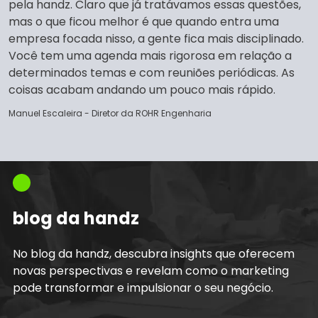
pela handz. Claro que já tratávamos essas questões,
mas o que ficou melhor é que quando entra uma
empresa focada nisso, a gente fica mais disciplinado.
Você tem uma agenda mais rigorosa em relação a
determinados temas e com reuniões periódicas. As
coisas acabam andando um pouco mais rápido.
Manuel Escaleira - Diretor da ROHR Engenharia
blog da handz
No blog da handz, descubra insights que oferecem
novas perspectivas e revelam como o marketing
pode transformar e impulsionar o seu negócio.