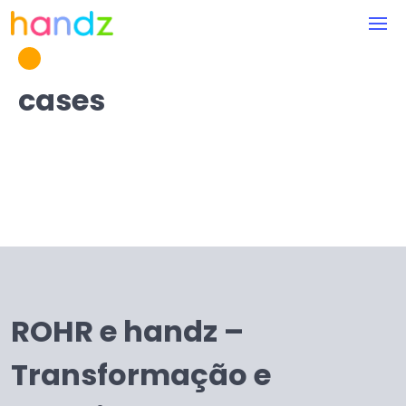
cases
ROHR e handz –
Transformação e