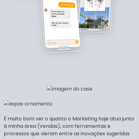
É muito bom ver o quanto o Marketing hoje atua junto
à minha área (Vendas), com ferramentas e
processos que vieram entre as inovações sugeridas