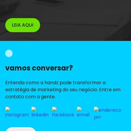
LEIA AQUI
vamos conversar?
Entenda como a handz pode transformar a
estratégia de marketing do seu negócio. Entre em
contato com a gente.