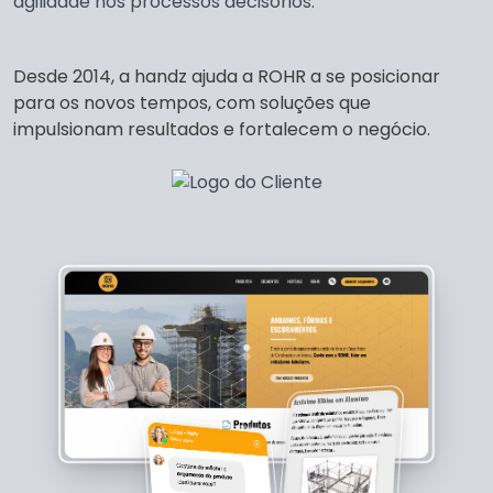
agilidade nos processos decisórios.
Desde 2014, a handz ajuda a ROHR a se posicionar
para os novos tempos, com soluções que
impulsionam resultados e fortalecem o negócio.