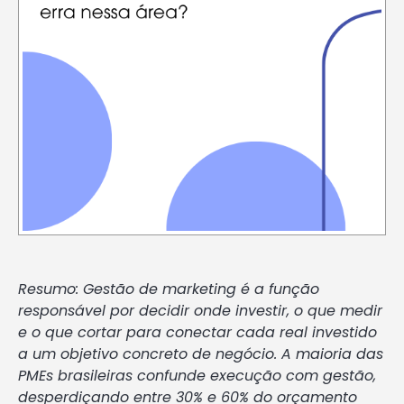
Resumo: Gestão de marketing é a função
responsável por decidir onde investir, o que medir
e o que cortar para conectar cada real investido
a um objetivo concreto de negócio. A maioria das
PMEs brasileiras confunde execução com gestão,
desperdiçando entre 30% e 60% do orçamento