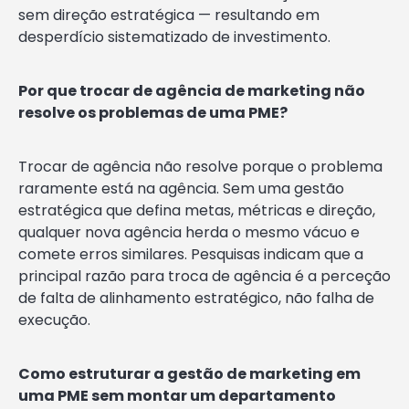
sem direção estratégica — resultando em
desperdício sistematizado de investimento.
Por que trocar de agência de marketing não
resolve os problemas de uma PME?
Trocar de agência não resolve porque o problema
raramente está na agência. Sem uma gestão
estratégica que defina metas, métricas e direção,
qualquer nova agência herda o mesmo vácuo e
comete erros similares. Pesquisas indicam que a
principal razão para troca de agência é a perceção
de falta de alinhamento estratégico, não falha de
execução.
Como estruturar a gestão de marketing em
uma PME sem montar um departamento