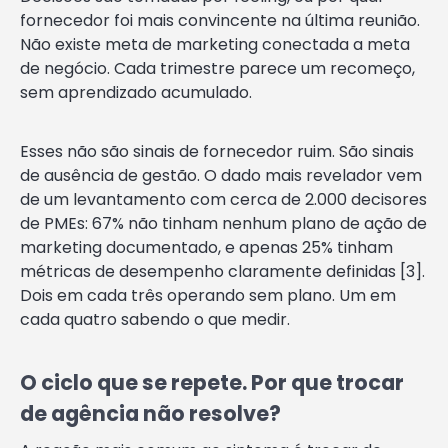
fornecedor foi mais convincente na última reunião.
Não existe meta de marketing conectada a meta
de negócio. Cada trimestre parece um recomeço,
sem aprendizado acumulado.
Esses não são sinais de fornecedor ruim. São sinais
de ausência de gestão. O dado mais revelador vem
de um levantamento com cerca de 2.000 decisores
de PMEs: 67% não tinham nenhum plano de ação de
marketing documentado, e apenas 25% tinham
métricas de desempenho claramente definidas [3].
Dois em cada três operando sem plano. Um em
cada quatro sabendo o que medir.
O ciclo que se repete. Por que trocar
de agência não resolve?