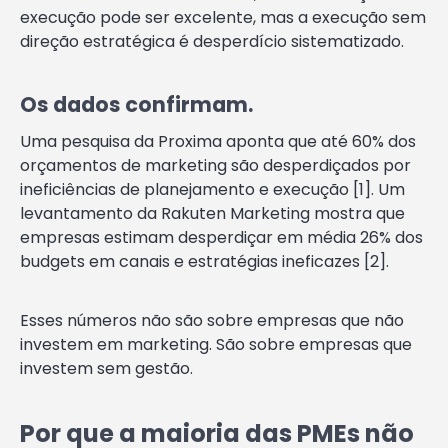
execução pode ser excelente, mas a execução sem
direção estratégica é desperdício sistematizado.
Os dados confirmam.
Uma pesquisa da Proxima aponta que até 60% dos
orçamentos de marketing são desperdiçados por
ineficiências de planejamento e execução [1]. Um
levantamento da Rakuten Marketing mostra que
empresas estimam desperdiçar em média 26% dos
budgets em canais e estratégias ineficazes [2].
Esses números não são sobre empresas que não
investem em marketing. São sobre empresas que
investem sem gestão.
Por que a maioria das PMEs não