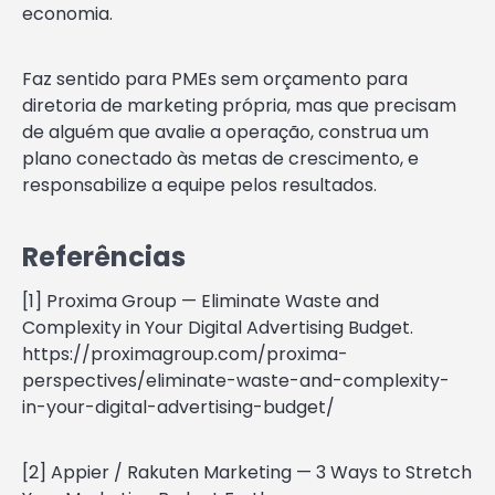
economia.
Faz sentido para PMEs sem orçamento para
diretoria de marketing própria, mas que precisam
de alguém que avalie a operação, construa um
plano conectado às metas de crescimento, e
responsabilize a equipe pelos resultados.
Referências
[1] Proxima Group — Eliminate Waste and
Complexity in Your Digital Advertising Budget.
https://proximagroup.com/proxima-
perspectives/eliminate-waste-and-complexity-
in-your-digital-advertising-budget/
[2] Appier / Rakuten Marketing — 3 Ways to Stretch