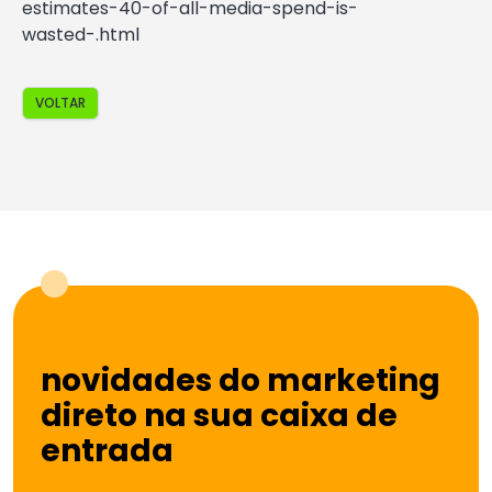
estimates-40-of-all-media-spend-is-
wasted-.html
VOLTAR
novidades do marketing
direto na sua caixa de
entrada