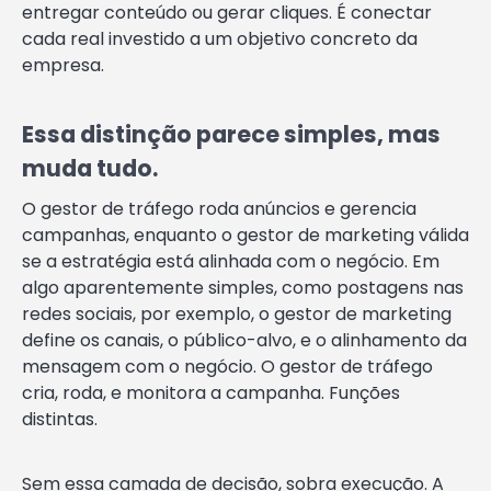
entregar conteúdo ou gerar cliques. É conectar
cada real investido a um objetivo concreto da
empresa.
Essa distinção parece simples, mas
muda tudo.
O gestor de tráfego roda anúncios e gerencia
campanhas, enquanto o gestor de marketing válida
se a estratégia está alinhada com o negócio. Em
algo aparentemente simples, como postagens nas
redes sociais, por exemplo, o gestor de marketing
define os canais, o público-alvo, e o alinhamento da
mensagem com o negócio. O gestor de tráfego
cria, roda, e monitora a campanha. Funções
distintas.
Sem essa camada de decisão, sobra execução. A