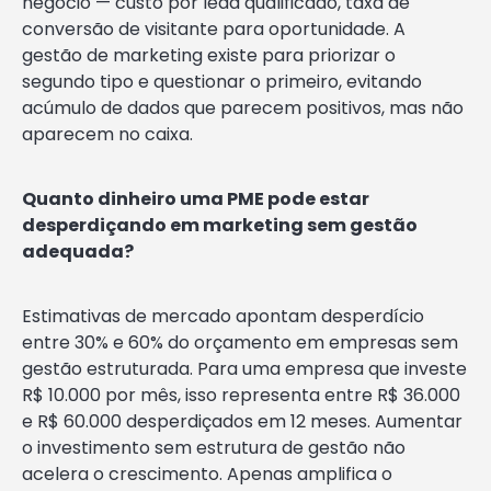
negócio — custo por lead qualificado, taxa de
conversão de visitante para oportunidade. A
gestão de marketing existe para priorizar o
segundo tipo e questionar o primeiro, evitando
acúmulo de dados que parecem positivos, mas não
aparecem no caixa.
Quanto dinheiro uma PME pode estar
desperdiçando em marketing sem gestão
adequada?
Estimativas de mercado apontam desperdício
entre 30% e 60% do orçamento em empresas sem
gestão estruturada. Para uma empresa que investe
R$ 10.000 por mês, isso representa entre R$ 36.000
e R$ 60.000 desperdiçados em 12 meses. Aumentar
o investimento sem estrutura de gestão não
acelera o crescimento. Apenas amplifica o