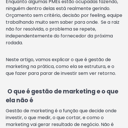
Enquanto algumas PMEs estão ocupadas fazendo,
ninguém dentro delas está realmente gerindo.
Orçamento sem critério, decisão por feeling, equipe
trabalhando muito sem saber para onde. Se a raiz
não for resolvida, o problema se repete,
independentemente do fornecedor da próxima
rodada.
Neste artigo, vamos explicar o que é gestão de
marketing na prática, como ela se estrutura, e o
que fazer para parar de investir sem ver retorno.
O que é gestão de marketing e o que
ela não é
Gestão de marketing é a função que decide onde
investir, o que medir, o que cortar, e como o
marketing vai gerar resultado de negócio. Não é