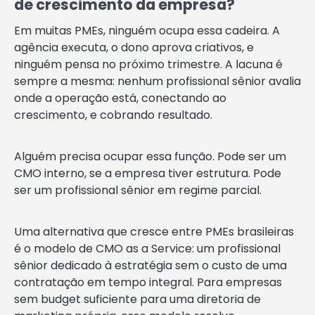
de crescimento da empresa?
Em muitas PMEs, ninguém ocupa essa cadeira. A
agência executa, o dono aprova criativos, e
ninguém pensa no próximo trimestre. A lacuna é
sempre a mesma: nenhum profissional sênior avalia
onde a operação está, conectando ao
crescimento, e cobrando resultado.
Alguém precisa ocupar essa função. Pode ser um
CMO interno, se a empresa tiver estrutura. Pode
ser um profissional sênior em regime parcial.
Uma alternativa que cresce entre PMEs brasileiras
é o modelo de CMO as a Service: um profissional
sênior dedicado à estratégia sem o custo de uma
contratação em tempo integral. Para empresas
sem budget suficiente para uma diretoria de