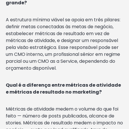
grande?
A estrutura mínima viável se apoia em três pilares:
definir metas conectadas às metas de negócio,
estabelecer métricas de resultado em vez de
métricas de atividade, e designar um responsável
pela visão estratégica. Esse responsável pode ser
um CMO interno, um profissional sênior em regime
parcial ou um CMO as a Service, dependendo do
orçamento disponível.
Qual é a diferença entre métricas de atividade
e métricas de resultado no marketing?
Métricas de atividade medem o volume do que foi
feito — número de posts publicados, alcance de
stories. Métricas de resultado medem o impacto no