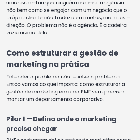
uma assimetria que ninguém nomeia: a agência
não tem como se engajar com um negócio que o
próprio cliente não traduziu em metas, métricas e
direção. O problema não é a agência. É a cadeira
vazia acima dela.
Como estruturar a gestão de
marketing na prática
Entender o problema não resolve o problema.
Então vamos ao que importa: como estruturar a
gestão de marketing em uma PME sem precisar
montar um departamento corporativo.
Pilar 1 — Defina onde o marketing
precisa chegar