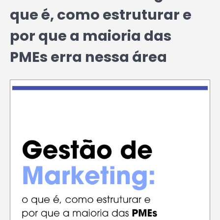
que é, como estruturar e
por que a maioria das
PMEs erra nessa área