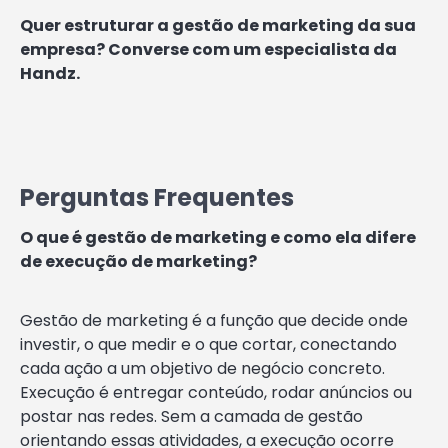
Quer estruturar a gestão de marketing da sua
empresa? Converse com um especialista da
Handz.
Perguntas Frequentes
O que é gestão de marketing e como ela difere
de execução de marketing?
Gestão de marketing é a função que decide onde
investir, o que medir e o que cortar, conectando
cada ação a um objetivo de negócio concreto.
Execução é entregar conteúdo, rodar anúncios ou
postar nas redes. Sem a camada de gestão
orientando essas atividades, a execução ocorre