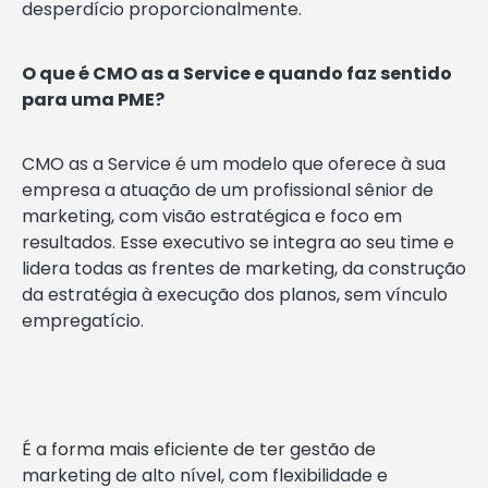
desperdício proporcionalmente.
O que é CMO as a Service e quando faz sentido
para uma PME?
CMO as a Service é um modelo que oferece à sua
empresa a atuação de um profissional sênior de
marketing, com visão estratégica e foco em
resultados. Esse executivo se integra ao seu time e
lidera todas as frentes de marketing, da construção
da estratégia à execução dos planos, sem vínculo
empregatício.
É a forma mais eficiente de ter gestão de
marketing de alto nível, com flexibilidade e