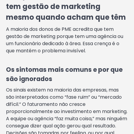
tem gestão de marketing
mesmo quando acham que têm
A maioria dos donos de PME acredita que tem
gestão de marketing porque tem uma agência ou
um funcionário dedicado à área. Essa crença é o
que mantém o problema invisível.
Os sintomas mais comuns e por que
são ignorados
Os sinais existem na maioria das empresas, mas
são interpretados como “fase ruim” ou “mercado
difícil.” O faturamento não cresce
proporcionalmente ao investimento em marketing.
A equipe ou agência “faz muita coisa,” mas ninguém
consegue dizer qual ação gerou qual resultado.
Decisões são tomadas por feeling, ou por qual