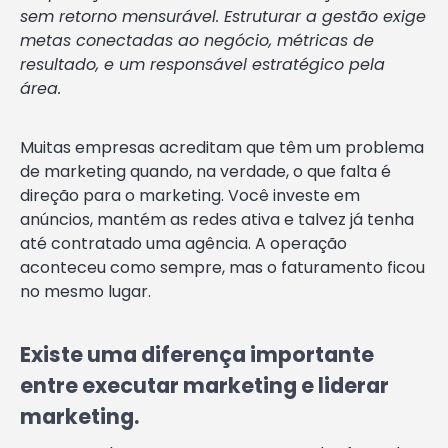
sem retorno mensurável. Estruturar a gestão exige
metas conectadas ao negócio, métricas de
resultado, e um responsável estratégico pela
área.
Muitas empresas acreditam que têm um problema
de marketing quando, na verdade, o que falta é
direção para o marketing. Você investe em
anúncios, mantém as redes ativa e talvez já tenha
até contratado uma agência. A operação
aconteceu como sempre, mas o faturamento ficou
no mesmo lugar.
Existe uma diferença importante
entre executar marketing e liderar
marketing.