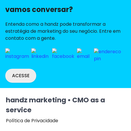
vamos conversar?
Entenda como a handz pode transformar a
estratégia de marketing do seu negócio. Entre em
contato com a gente.
ACESSE
handz marketing • CMO as a
service
Política de Privacidade