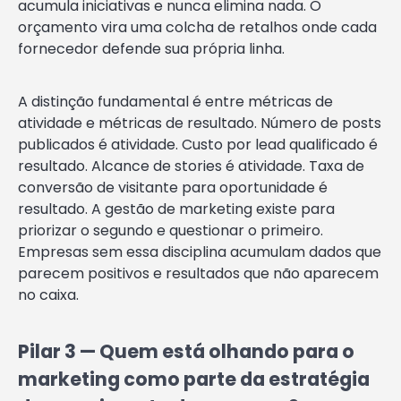
acumula iniciativas e nunca elimina nada. O
orçamento vira uma colcha de retalhos onde cada
fornecedor defende sua própria linha.
A distinção fundamental é entre métricas de
atividade e métricas de resultado. Número de posts
publicados é atividade. Custo por lead qualificado é
resultado. Alcance de stories é atividade. Taxa de
conversão de visitante para oportunidade é
resultado. A gestão de marketing existe para
priorizar o segundo e questionar o primeiro.
Empresas sem essa disciplina acumulam dados que
parecem positivos e resultados que não aparecem
no caixa.
Pilar 3 —
Quem está olhando para o
marketing como parte da estratégia