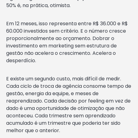
50% é, na prática, otimista.
Em 12 meses, isso representa entre R$ 36.000 e R$
60.000 investidos sem critério. E o número cresce
proporcionalmente ao orçamento. Dobrar o
investimento em marketing sem estrutura de
gestão não acelera o crescimento. Acelera o
desperdício.
E existe um segundo custo, mais difícil de medir.
Cada ciclo de troca de agência consome tempo de
gestão, energia da equipe, e meses de
reaprendizado. Cada decisão por feeling em vez de
dado é uma oportunidade de otimização que não
aconteceu. Cada trimestre sem aprendizado
acumulado é um trimestre que poderia ter sido
melhor que o anterior.