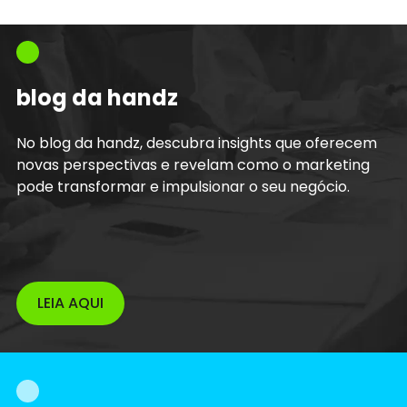
blog da handz
No blog da handz, descubra insights que oferecem
novas perspectivas e revelam como o marketing
pode transformar e impulsionar o seu negócio.
LEIA AQUI