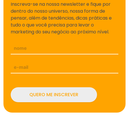
Inscreva-se na nossa newsletter e fique por
dentro do nosso universo, nossa forma de
pensar, além de tendências, dicas práticas e
tudo o que você precisa para levar o
marketing do seu negócio ao próximo nível.
QUERO ME INSCREVER