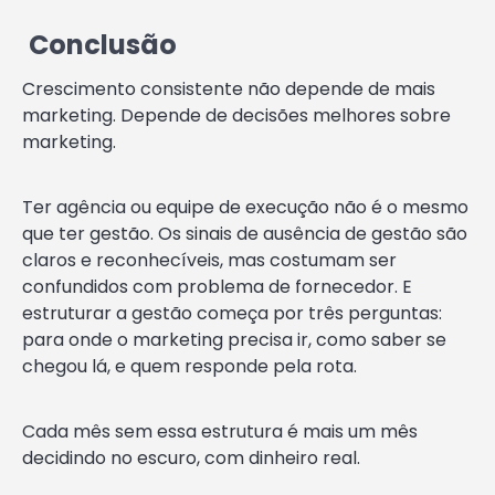
Conclusão
Crescimento consistente não depende de mais
marketing. Depende de decisões melhores sobre
marketing.
Ter agência ou equipe de execução não é o mesmo
que ter gestão. Os sinais de ausência de gestão são
claros e reconhecíveis, mas costumam ser
confundidos com problema de fornecedor. E
estruturar a gestão começa por três perguntas:
para onde o marketing precisa ir, como saber se
chegou lá, e quem responde pela rota.
Cada mês sem essa estrutura é mais um mês
decidindo no escuro, com dinheiro real.